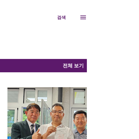
검색
전체 보기