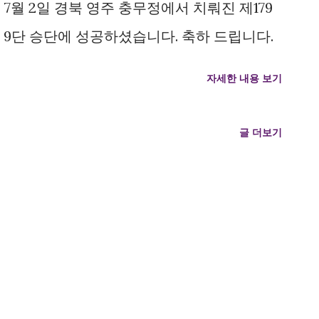
7월 2일 경북 영주 충무정에서 치뤄진 제179
 9단 승단에 성공하셨습니다. 축하 드립니다.
자세한 내용 보기
글 더보기