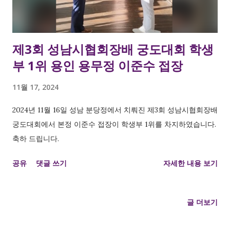
제3회 성남시협회장배 궁도대회 학생
부 1위 용인 용무정 이준수 접장
11월 17, 2024
2024년 11월 16일 성남 분당정에서 치뤄진 제3회 성남시협회장배
궁도대회에서 본정 이준수 접장이 학생부 1위를 차지하였습니다.
축하 드립니다.
공유
댓글 쓰기
자세한 내용 보기
글 더보기