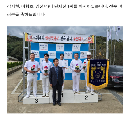
강지현, 이형호, 임선택)이 단체전 1위를 차지하였습니다. 선수 여
러분들 축하드립니다.