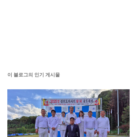
이 블로그의 인기 게시물