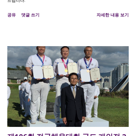
드립니다.
공유
댓글 쓰기
자세한 내용 보기