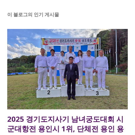
이 블로그의 인기 게시물
2025 경기도지사기 남녀궁도대회 시
군대항전 용인시 1위, 단체전 용인 용