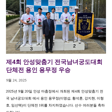
제4회 안성맞춤기 전국남녀궁도대회
단체전 용인 용무정 우승
9월 24, 2025
2025년 9월 20일 안성 마춤정에서 개최된 제4회 안성맞춤기 전
국 남녀궁도대회 에서 용인 용무정(이명섭, 황석훈, 강지현, 이형
호, 임선택)이 단체전 1위를 차지하였습니다. 선수 여러분들 축하