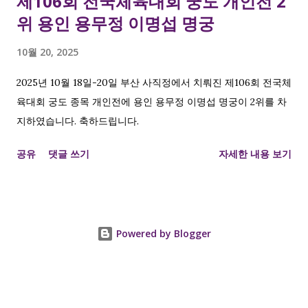
제106회 전국체육대회 궁도 개인전 2
위 용인 용무정 이명섭 명궁
10월 20, 2025
2025년 10월 18일-20일 부산 사직정에서 치뤄진 제106회 전국체
육대회 궁도 종목 개인전에 용인 용무정 이명섭 명궁이 2위를 차
지하였습니다. 축하드립니다.
공유
댓글 쓰기
자세한 내용 보기
Powered by Blogger