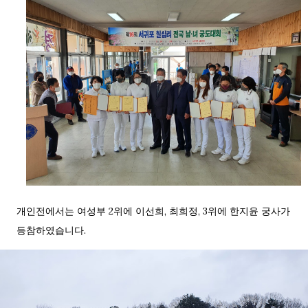
개인전에서는 여성부 2위에 이선희, 최희정, 3위에 한지윤 궁사가
등참하였습니다.