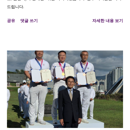
드립니다.
공유
댓글 쓰기
자세한 내용 보기