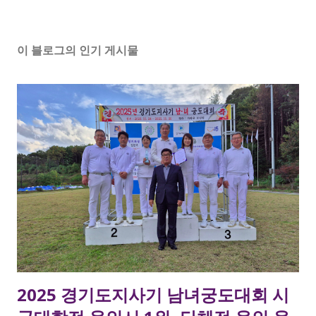
이 블로그의 인기 게시물
2025 경기도지사기 남녀궁도대회 시