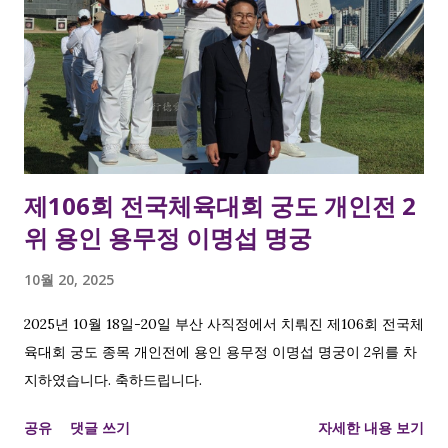
제106회 전국체육대회 궁도 개인전 2
위 용인 용무정 이명섭 명궁
10월 20, 2025
2025년 10월 18일-20일 부산 사직정에서 치뤄진 제106회 전국체
육대회 궁도 종목 개인전에 용인 용무정 이명섭 명궁이 2위를 차
지하였습니다. 축하드립니다.
공유
댓글 쓰기
자세한 내용 보기