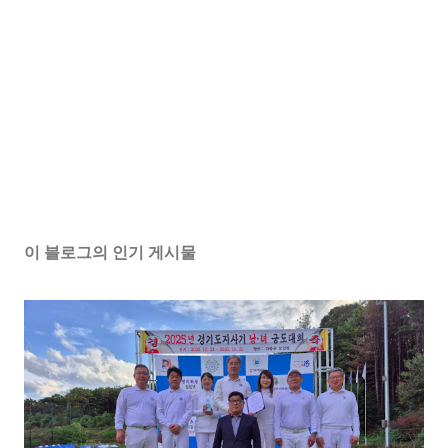
이 블로그의 인기 게시물