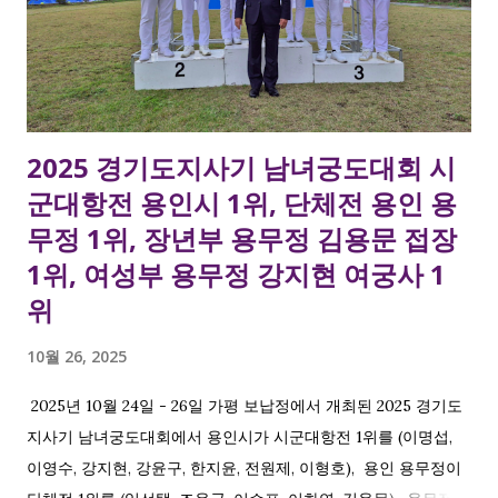
2025 경기도지사기 남녀궁도대회 시
군대항전 용인시 1위, 단체전 용인 용
무정 1위, 장년부 용무정 김용문 접장
1위, 여성부 용무정 강지현 여궁사 1
위
10월 26, 2025
2025년 10월 24일 - 26일 가평 보납정에서 개최된 2025 경기도
지사기 남녀궁도대회에서 용인시가 시군대항전 1위를 (이명섭,
이영수, 강지현, 강윤구, 한지윤, 전원제, 이형호), 용인 용무정이