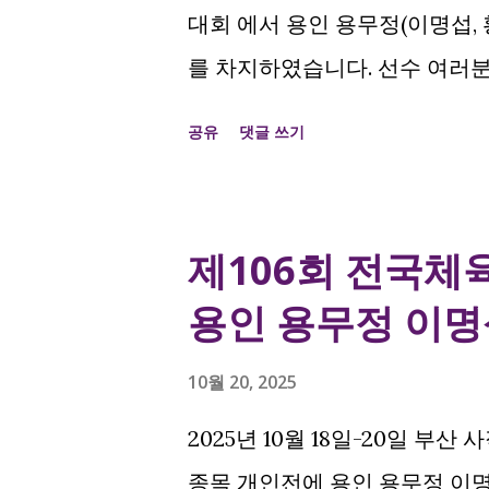
대회 에서 용인 용무정(이명섭, 
를 차지하였습니다. 선수 여러
공유
댓글 쓰기
제106회 전국체
용인 용무정 이명
10월 20, 2025
2025년 10월 18일-20일 부
종목 개인전에 용인 용무정 이