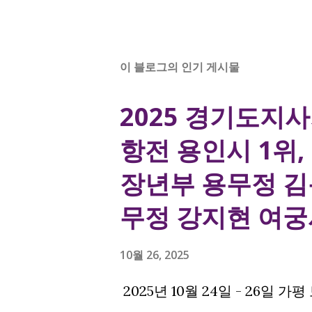
이 블로그의 인기 게시물
2025 경기도지
항전 용인시 1위,
장년부 용무정 김용
무정 강지현 여궁
10월 26, 2025
2025년 10월 24일 - 26일