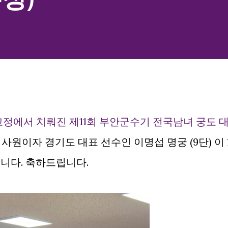
 심고정에서 치뤄진 제11회 부안군수기 전국남녀 궁도 
사원이자 경기도 대표 선수인 이명섭 명궁 (9단) 이 
습니다. 축하드립니다.