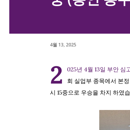
4월 13, 2025
2
025년 4월 13일 부안
회 실업부 종목에서 본정 
시 15중으로 우승을 차지 하였