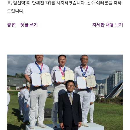
호, 임선택)이 단체전 1위를 차지하였습니다. 선수 여러분들 축하
드립니다.
공유
댓글 쓰기
자세한 내용 보기