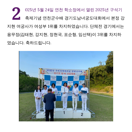
2
025년 5월 24일 연천 학소정에서 열린 2025년 구석기
축제기념 연천군수배 경기도남녀궁도대회에서 본정 강
지현 여궁사가 여성부 1위를 차지하였습니다. 단체전 경기에서는
용무정(김태현, 강지현, 정현국, 표순형, 임선택)이 3위를 차지하
였습니다. 축하드립니다.