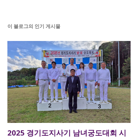
이 블로그의 인기 게시물
2025 경기도지사기 남녀궁도대회 시