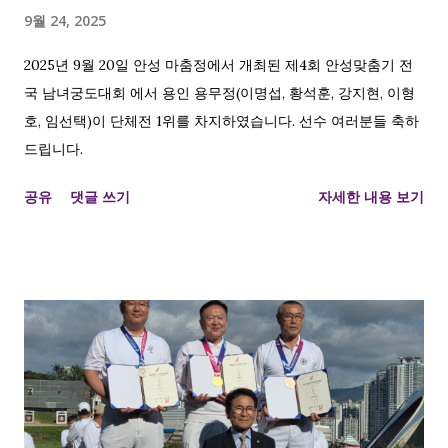
9월 24, 2025
2025년 9월 20일 안성 마춤정에서 개최된 제4회 안성맞춤기 전
국 남녀궁도대회 에서 용인 용무정(이명섭, 황석훈, 강지현, 이형
호, 임선택)이 단체전 1위를 차지하였습니다. 선수 여러분들 축하
드립니다.
공유
댓글 쓰기
자세한 내용 보기