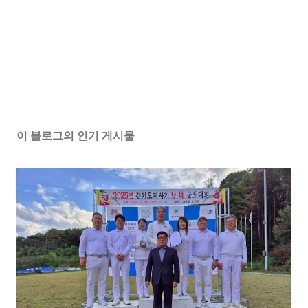
이 블로그의 인기 게시물