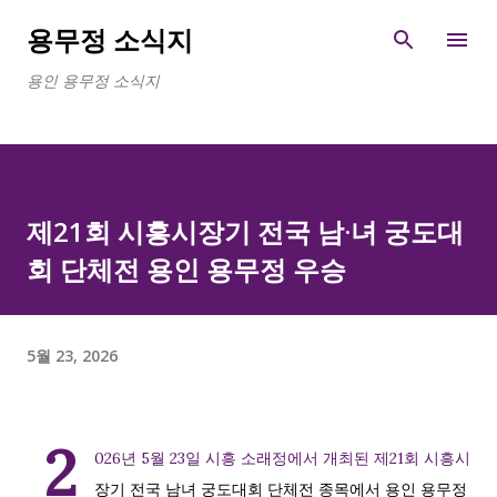
기본 콘텐츠로 건너뛰기
용무정 소식지
용인 용무정 소식지
제21회 시흥시장기 전국 남·녀 궁도대
회 단체전 용인 용무정 우승
5월 23, 2026
2
026년 5월 23일 시흥 소래정에서 개최된 제21회 시흥시
장기 전국 남녀 궁도대회 단체전 종목에서 용인 용무정