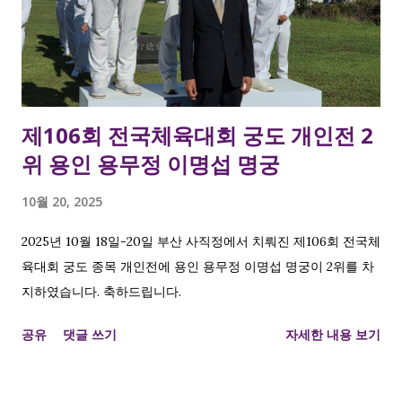
제106회 전국체육대회 궁도 개인전 2
위 용인 용무정 이명섭 명궁
10월 20, 2025
2025년 10월 18일-20일 부산 사직정에서 치뤄진 제106회 전국체
육대회 궁도 종목 개인전에 용인 용무정 이명섭 명궁이 2위를 차
지하였습니다. 축하드립니다.
공유
댓글 쓰기
자세한 내용 보기