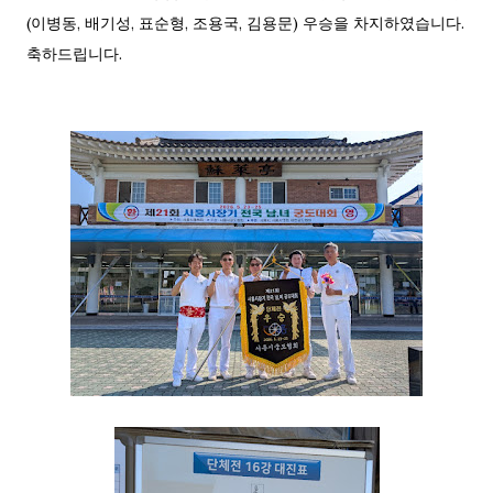
(이병동, 배기성, 표순형, 조용국, 김용문) 우승을 차지하였습니다.
축하드립니다.