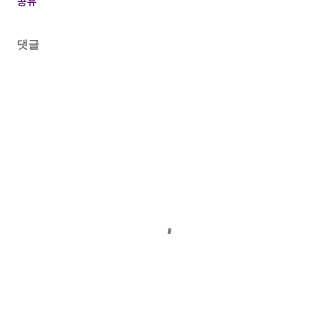
공유
댓글