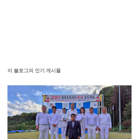
이 블로그의 인기 게시물