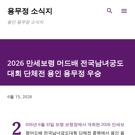
기본 콘텐츠로 건너뛰기
용무정 소식지
용인 용무정 소식지
2026 만세보령 머드배 전국남녀궁도
대회 단체전 용인 용무정 우승
6월 15, 2026
2
026년 6월 13일 보령 보령정에서 개최된 2026 만세보
령머드배 전국남녀궁도대회 단체전 종목에서 용인 용