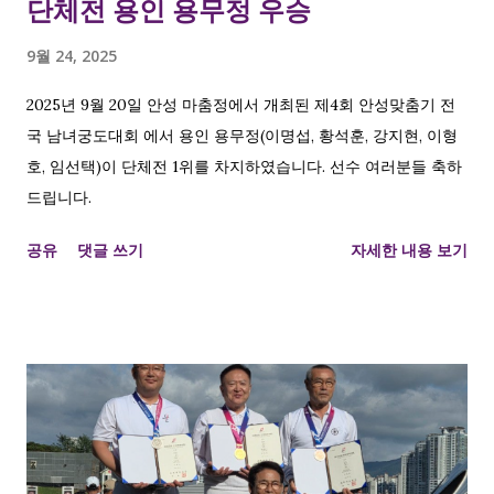
단체전 용인 용무정 우승
9월 24, 2025
2025년 9월 20일 안성 마춤정에서 개최된 제4회 안성맞춤기 전
국 남녀궁도대회 에서 용인 용무정(이명섭, 황석훈, 강지현, 이형
호, 임선택)이 단체전 1위를 차지하였습니다. 선수 여러분들 축하
드립니다.
공유
댓글 쓰기
자세한 내용 보기