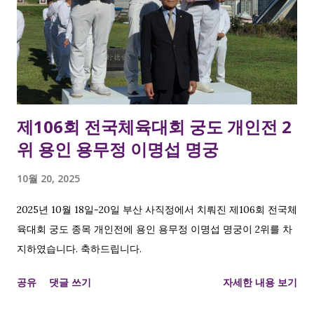
제106회 전국체육대회 궁도 개인전 2
위 용인 용무정 이명섭 명궁
10월 20, 2025
2025년 10월 18일-20일 부산 사직정에서 치뤄진 제106회 전국체
육대회 궁도 종목 개인전에 용인 용무정 이명섭 명궁이 2위를 차
지하였습니다. 축하드립니다.
공유
댓글 쓰기
자세한 내용 보기